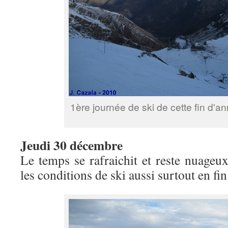
1ère journée de ski de cette fin d'a
Jeudi 30 décembre
Le temps se rafraichit et reste nuageux
les conditions de ski aussi surtout en f