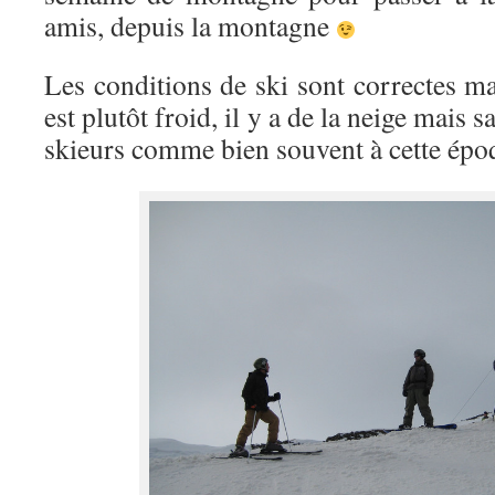
amis, depuis la montagne
Les conditions de ski sont correctes m
est plutôt froid, il y a de la neige mais 
skieurs comme bien souvent à cette épo