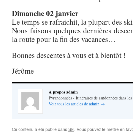
Dimanche 02 janvier
Le temps se rafraichit, la plupart des ski
Nous faisons quelques dernières descen
la route pour la fin des vacances…
Bonnes descentes à vous et à bientôt !
Jérôme
A propos admin
Pyrandonnées - Itinéraires de randonnées dans les
Voir tous les articles de admin
→
Ce contenu a été publié dans
Ski
. Vous pouvez le mettre en fav