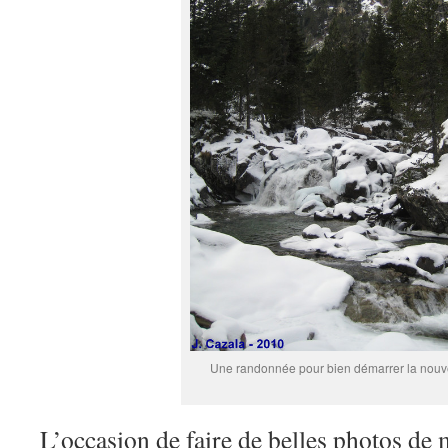
Une randonnée pour bien démarrer la nouve
L’occasion de faire de belles photos de