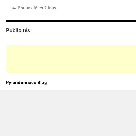
←
Bonnes fêtes à tous !
Publicités
Pyrandonnées Blog