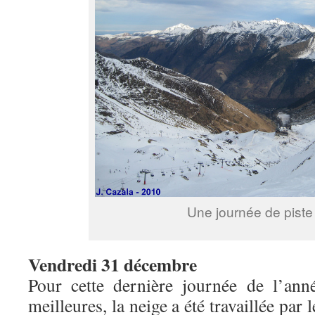
Une journée de piste 
Vendredi 31 décembre
Pour cette dernière journée de l’ann
meilleures, la neige a été travaillée par 