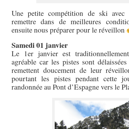
Une petite compétition de ski avec 
remettre dans de meilleures condit
ensuite nous préparer pour le réveillon
Samedi 01 janvier
Le 1er janvier est traditionnelleme
agréable car les pistes sont délaissées
remettent doucement de leur réveill
pourtant les pistes pendant cette j
randonnée au Pont d’Espagne vers le P