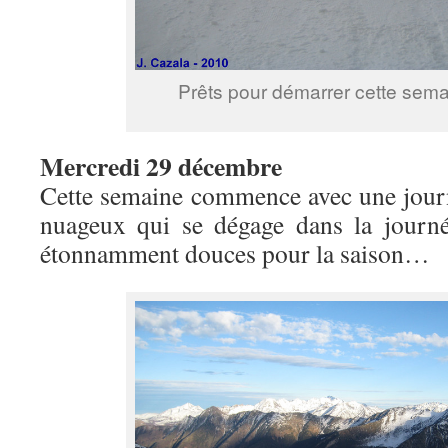
Prêts pour démarrer cette semai
Mercredi 29 décembre
Cette semaine commence avec une journ
nuageux qui se dégage dans la journé
étonnamment douces pour la saison…