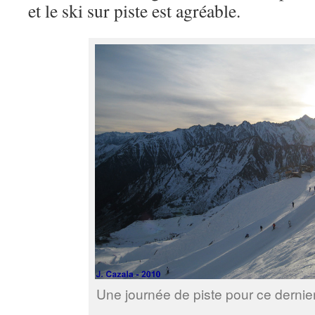
et le ski sur piste est agréable.
Une journée de piste pour ce dernier