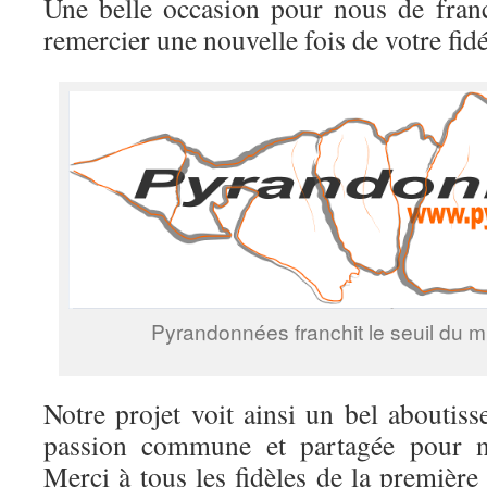
Une belle occasion pour nous de fran
remercier une nouvelle fois de votre fidé
Pyrandonnées franchit le seuil du mil
Notre projet voit ainsi un bel aboutis
passion commune et partagée pour n
Merci à tous les fidèles de la première