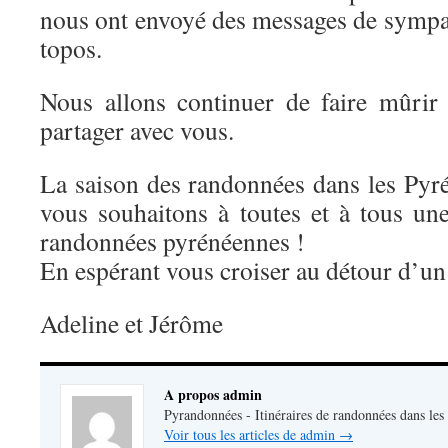
nous ont envoyé des messages de sympat
topos.
Nous allons continuer de faire mûrir 
partager avec vous.
La saison des randonnées dans les Pyr
vous souhaitons à toutes et à tous un
randonnées pyrénéennes !
En espérant vous croiser au détour d’
Adeline et Jérôme
A propos admin
Pyrandonnées - Itinéraires de randonnées dans les
Voir tous les articles de admin
→