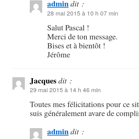
admin
dit :
28 mai 2015 à 10 h 07 min
Salut Pascal !
Merci de ton message.
Bises et à bientôt !
Jérôme
Jacques
dit :
29 mai 2015 à 14 h 46 min
Toutes mes félicitations pour ce sit
suis généralement avare de compl
admin
dit :