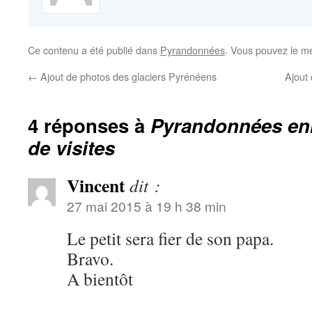
Ce contenu a été publié dans
Pyrandonnées
. Vous pouvez le me
←
Ajout de photos des glaciers Pyrénéens
Ajout 
4 réponses à
Pyrandonnées enr
de visites
Vincent
dit :
27 mai 2015 à 19 h 38 min
Le petit sera fier de son papa.
Bravo.
A bientôt