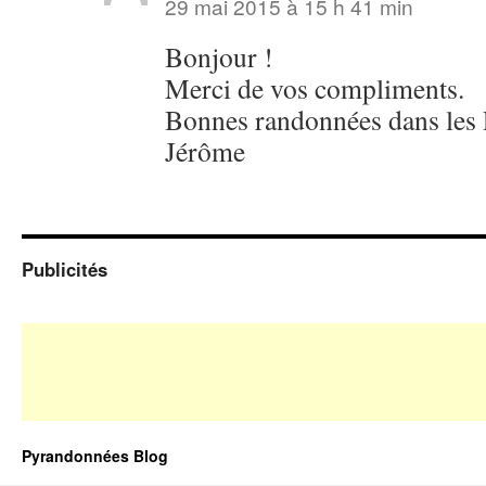
29 mai 2015 à 15 h 41 min
Bonjour !
Merci de vos compliments.
Bonnes randonnées dans les 
Jérôme
Publicités
Pyrandonnées Blog