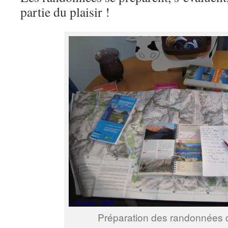
partie du plaisir !
Préparation des randonnées d