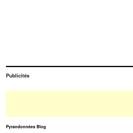
Publicités
Pyrandonnées Blog