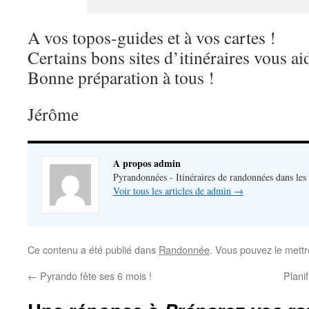
A vos topos-guides et à vos cartes !
Certains bons sites d’itinéraires vous a
Bonne préparation à tous !
Jérôme
A propos admin
Pyrandonnées - Itinéraires de randonnées dans les
Voir tous les articles de admin
→
Ce contenu a été publié dans
Randonnée
. Vous pouvez le mettr
←
Pyrando fête ses 6 mois !
Plani