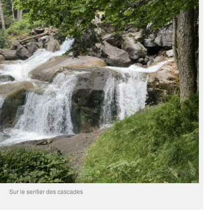
Sur le sentier des cascades