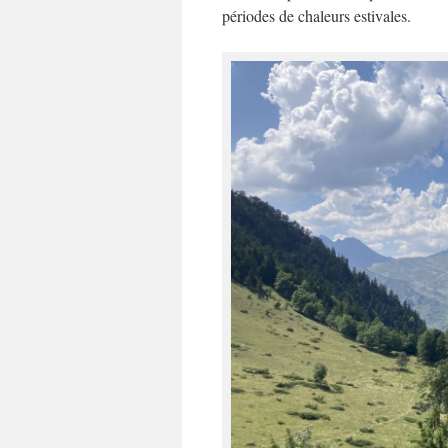
périodes de chaleurs estivales.