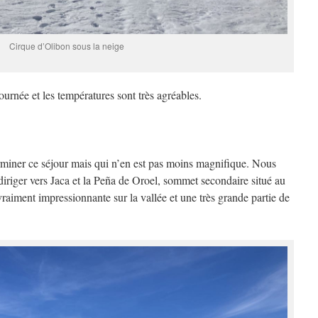
Cirque d’Olibon sous la neige
ournée et les températures sont très agréables.
rminer ce séjour mais qui n’en est pas moins magnifique. Nous
iriger vers Jaca et la Peña de Oroel, sommet secondaire situé au
raiment impressionnante sur la vallée et une très grande partie de