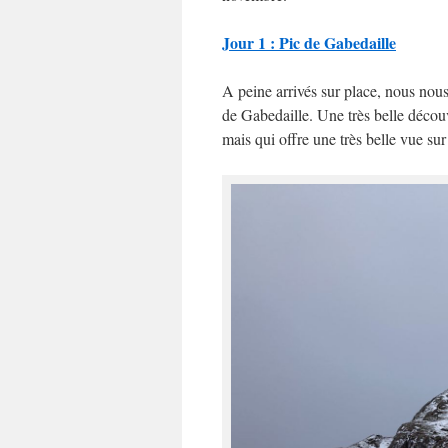
Jour 1 : Pic de Gabedaille
A peine arrivés sur place, nous nous
de Gabedaille. Une très belle décou
mais qui offre une très belle vue sur 