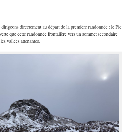
 dirigeons directement au départ de la première randonnée : le Pic
verte que cette randonnée frontalière vers un sommet secondaire
les vallées attenantes.