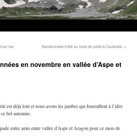
 sur les
Randonnées d’été au mois de juillet à Cauterets
→
nnées en novembre en vallée d’Aspe et
té est déjà loin et nous avons les jambes qui fourmillent à l’idée
n ce bel automne.
pade entre amis entre vallée d’Aspe et Aragon pour ce mois de