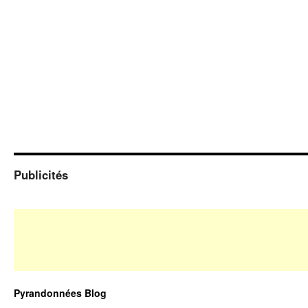
Publicités
Pyrandonnées Blog