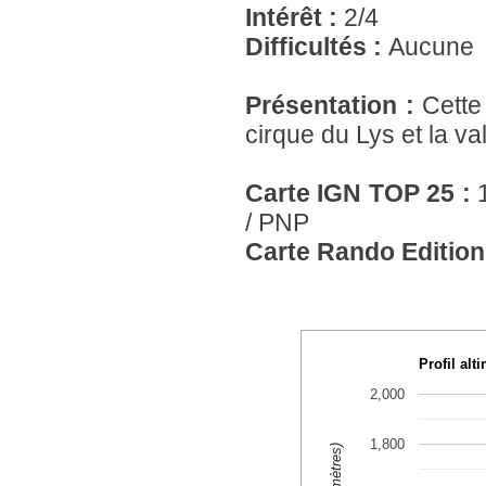
Intérêt :
2/4
Difficultés :
Aucune
Présentation :
Cette
cirque du Lys et la 
Carte IGN TOP 25 :
/ PNP
Carte Rando Edition