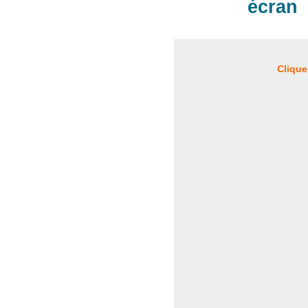
écran