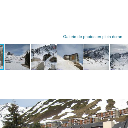
Galerie de photos en plein écran