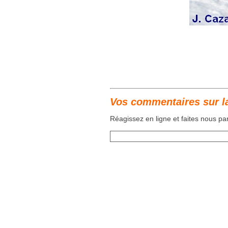
Vos commentaires sur la
Réagissez en ligne et faites nous p