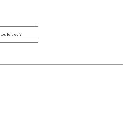
tes lettres ?