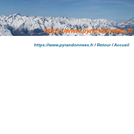
https://www.pyrandonnees.fr
/
Retour
/
Accueil