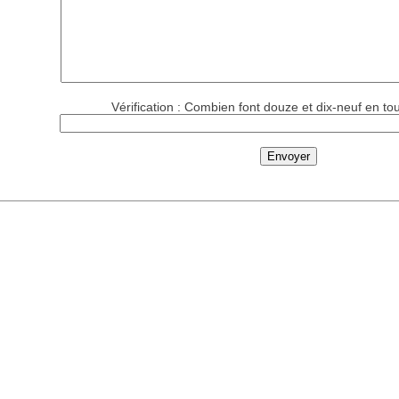
Vérification : Combien font douze et dix-neuf en tou