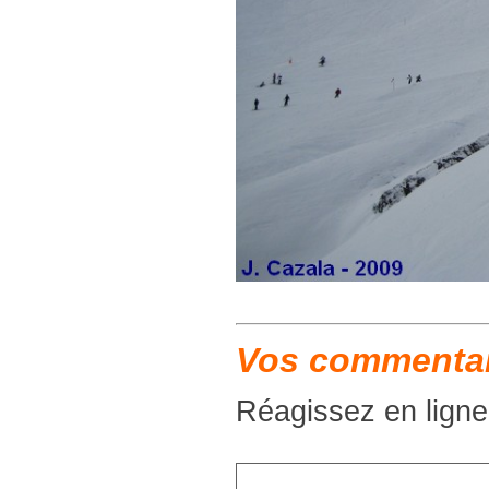
Vos commentair
Réagissez en ligne