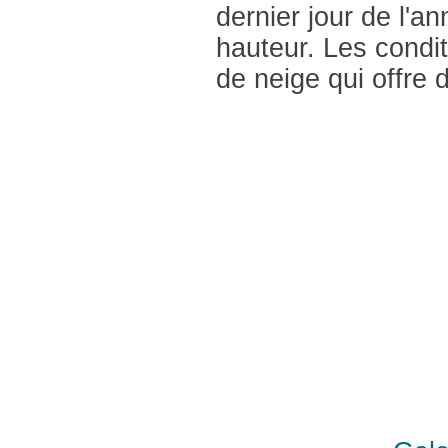
dernier jour de l'a
hauteur. Les condi
de neige qui offre 