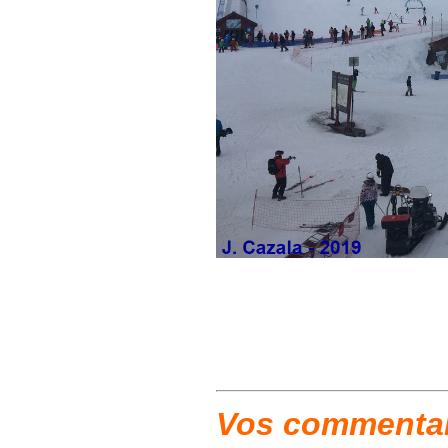
Vos commentair