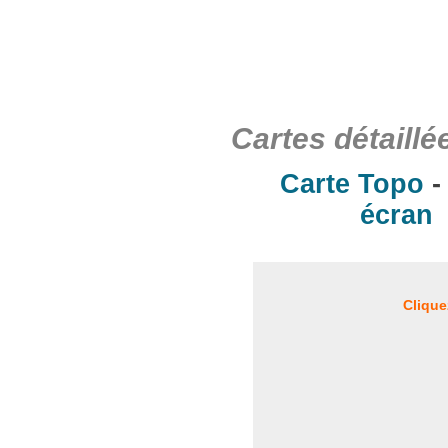
Cartes détaillé
Carte Topo
écran