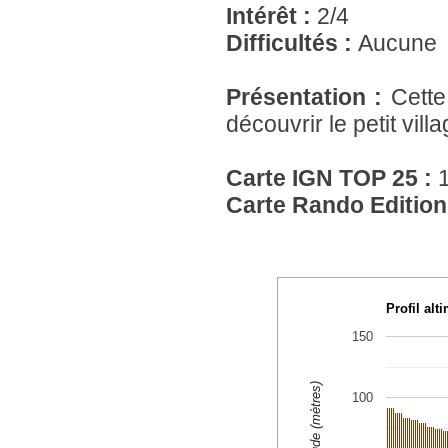
Intérêt :
2/4
Difficultés :
Aucune
Présentation :
Cette
découvrir le petit vill
Carte IGN TOP 25 :
Carte Rando Edition