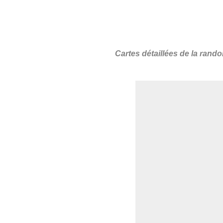
Cartes détaillées de la rand