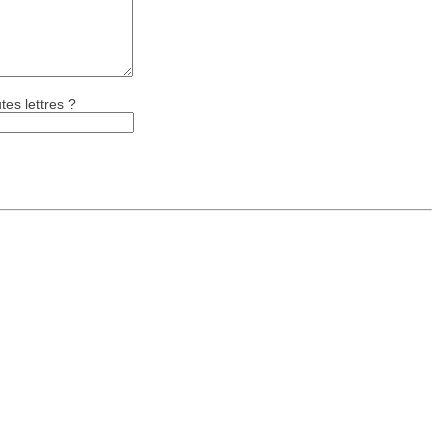
tes lettres ?