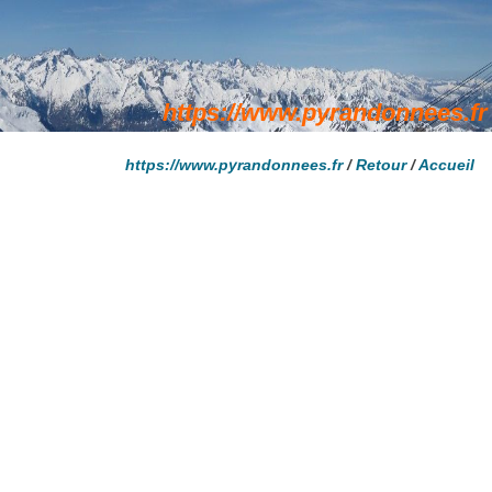
https://www.pyrandonnees.fr
/
Retour
/
Accueil