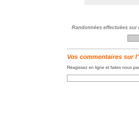
Randonnées effectuées sur ce
Vos commentaires sur l'
Réagissez en ligne et faites nous p