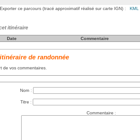
Exporter ce parcours (tracé approximatif réalisé sur carte IGN) :
KML 
t itinéraire
Date
Commentaire
itinéraire de randonnée
art de vos commentaires.
Nom :
Titre :
Commentaire :