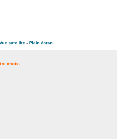
Vue satellite
-
Plein écran