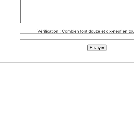
Vérification : Combien font douze et dix-neuf en tou