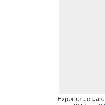
Exporter ce parco