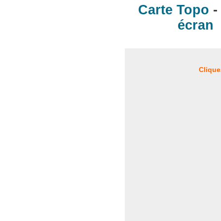
Carte Topo
écran