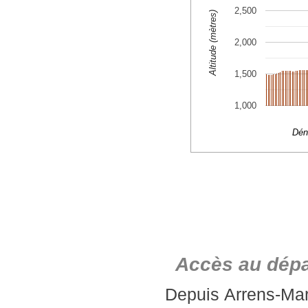
Accès au dépa
Depuis Arrens-Mar