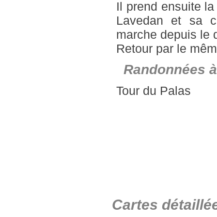
Il prend ensuite la
Lavedan et sa c
marche depuis le 
Retour par le même
Randonnées à
Tour du Palas
Cartes détaillé