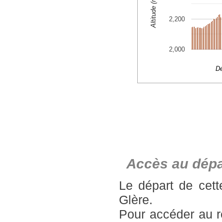
Accès au dépa
Le départ de cett
Glère.
Pour accéder au re