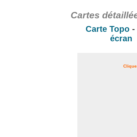
Cartes détaillé
Carte Topo
écran