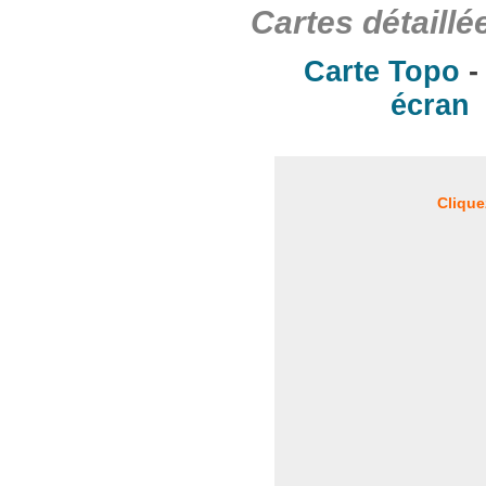
Cartes détaillé
Carte Topo
écran