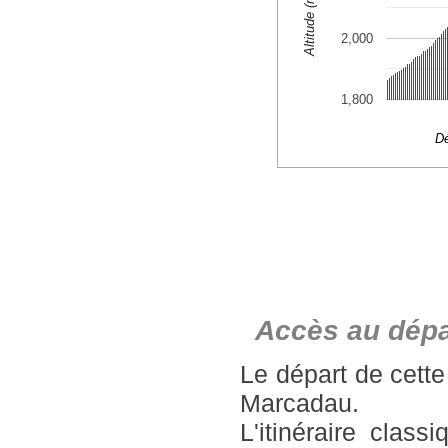
Accès au dépa
Le départ de cette
Marcadau.
L'itinéraire clas