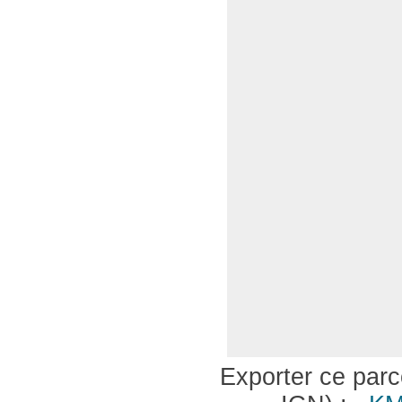
Exporter ce parco