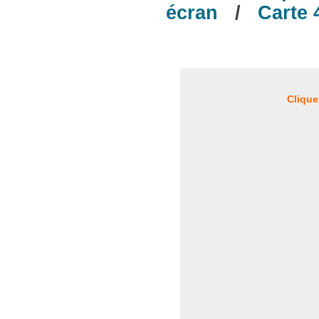
écran
/
Carte