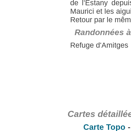
de l'Estany depui
Maurici et les aigu
Retour par le même
Randonnées à
Refuge d'Amitges
Cartes détaillé
Carte Topo