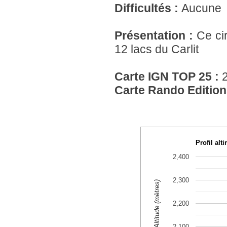
Difficultés :
Aucune
Présentation :
Ce ci
12 lacs du Carlit
Carte IGN TOP 25 :
Carte Rando Edition