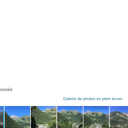
donnée
Galerie de photos en plein écran