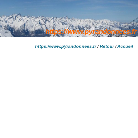
https://www.pyrandonnees.fr
/
Retour
/
Accueil