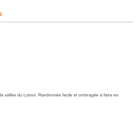
s
a vallée du Lutour. Randonnée facile et ombragée à faire en