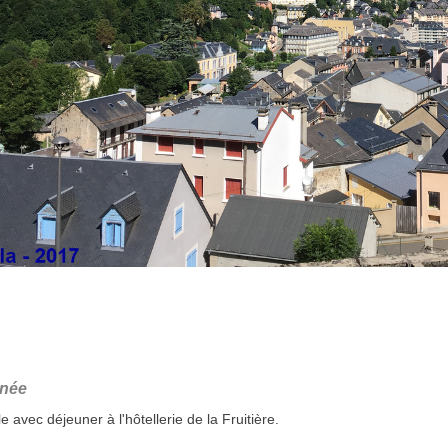
nnée
 avec déjeuner à l'hôtellerie de la Fruitière.