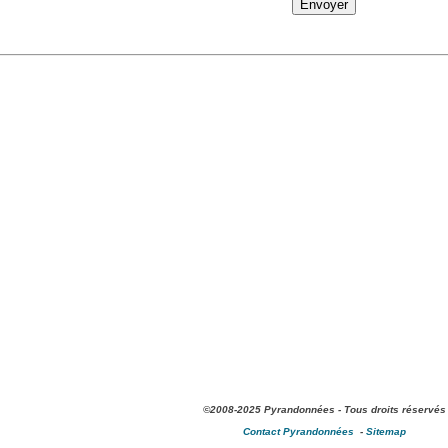
©2008-2025 Pyrandonnées - Tous droits réservés
Contact Pyrandonnées
-
Sitemap