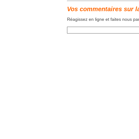
Vos commentaires sur l
Réagissez en ligne et faites nous p