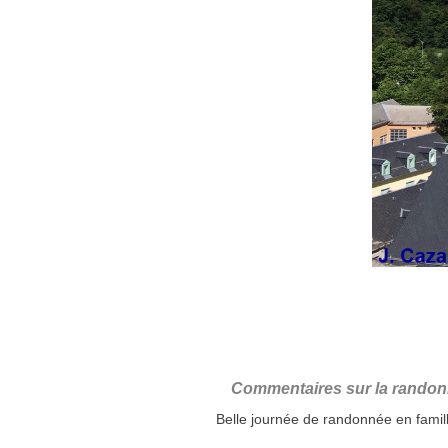
Commentaires sur la rando
Belle journée de randonnée en famille