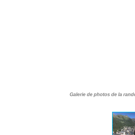
Galerie de photos de la ran