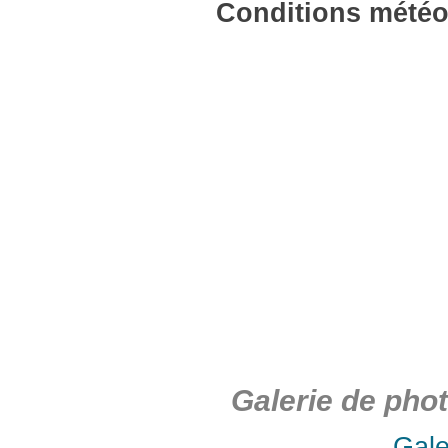
Conditions météo
Galerie de pho
Gale