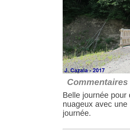
Commentaires 
Belle journée pour 
nuageux avec une a
journée.