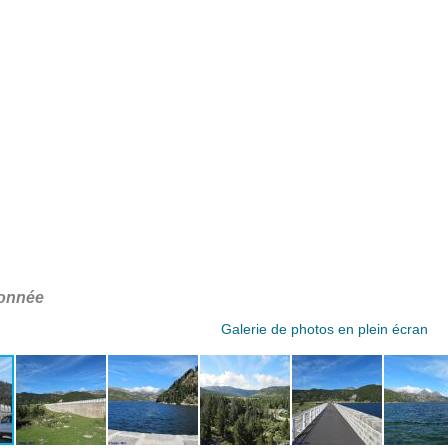
donnée
Galerie de photos en plein écran