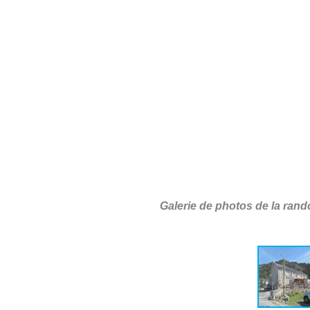
Galerie de photos de la ran