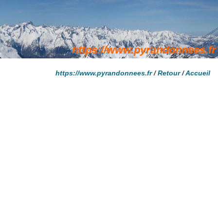
https://www.pyrandonnees.fr
/
Retour
/
Accueil