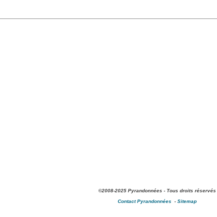
©2008-2025 Pyrandonnées - Tous droits réservés
Contact Pyrandonnées
-
Sitemap