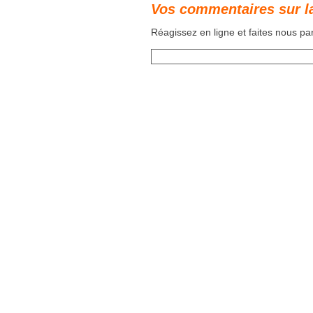
Vos commentaires sur l
Réagissez en ligne et faites nous p