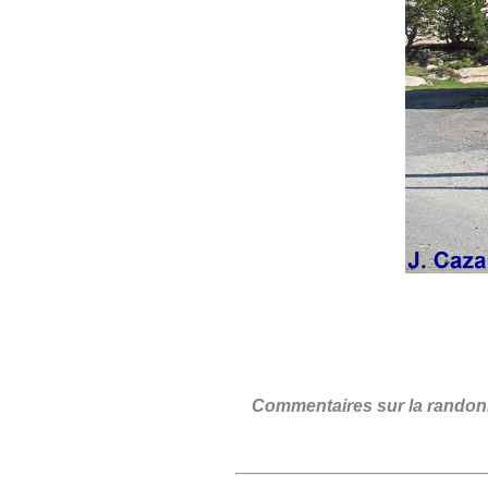
Commentaires sur la rando