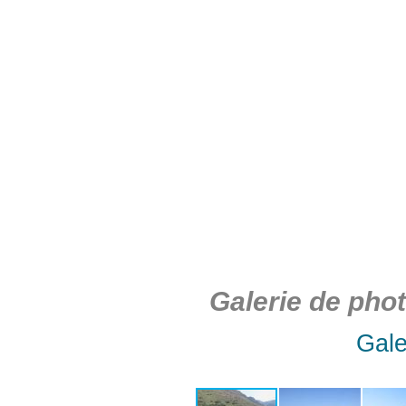
Galerie de pho
Gale