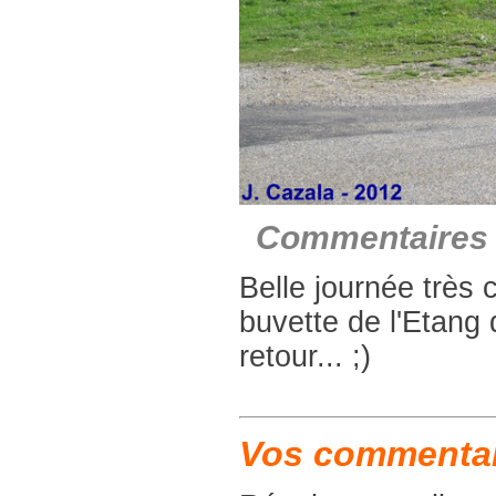
Commentaires 
Belle journée très 
buvette de l'Etang 
retour... ;)
Vos commentai