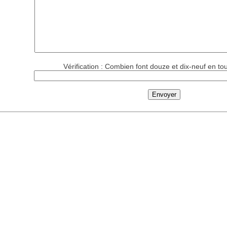
Vérification : Combien font douze et dix-neuf en tou