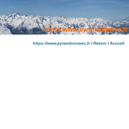
https://www.pyrandonnees.fr
/
Retour
/
Accueil