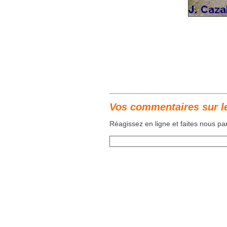
Vos commentaires sur l
Réagissez en ligne et faites nous p