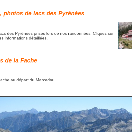
, photos de lacs des Pyrénées
acs des Pyrénées prises lors de nos randonnées. Cliquez sur
es informations détaillées.
s de la Fache
 Fache au départ du Marcadau