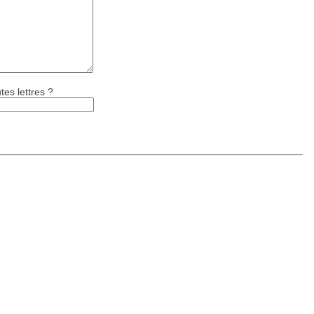
tes lettres ?