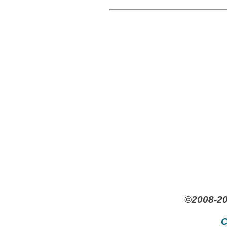
©2008-20
C