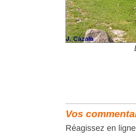
Vos commentair
Réagissez en ligne